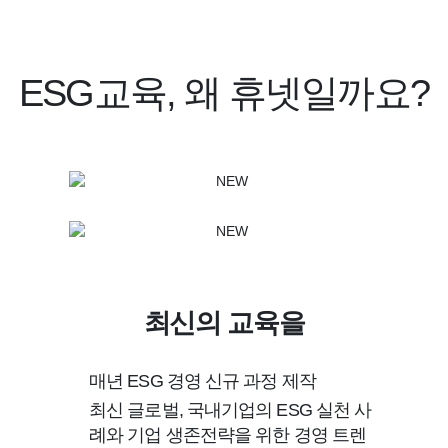
ESG교육, 왜 휴넷일까요?
최신의 교육을
매년 ESG 경영 신규 과정 제작
최신 글로벌, 국내기업의 ESG 실천 사
례와 기업 생존전략을 위한 경영 트렌