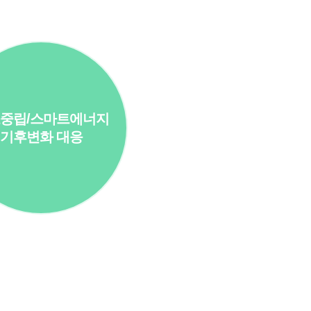
중립/스마트에너지
기후변화 대응
Governance