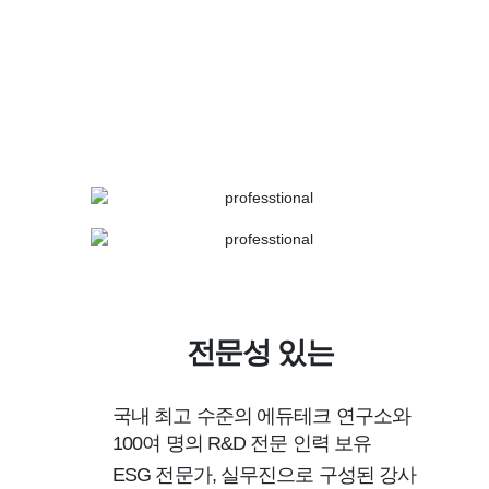
전문성 있는
국내 최고 수준의 에듀테크 연구소와
100여 명의 R&D 전문 인력 보유
ESG 전문가, 실무진으로 구성된 강사