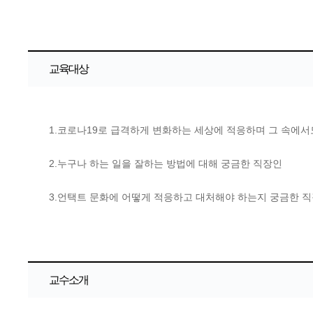
교육대상
1.코로나19로 급격하게 변화하는 세상에 적응하며 그 속에서
2.누구나 하는 일을 잘하는 방법에 대해 궁금한 직장인
3.언택트 문화에 어떻게 적응하고 대처해야 하는지 궁금한 
교수소개