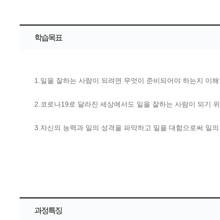
학습목표
1.일을 잘하는 사람이 되려면 무엇이 준비되어야 하는지 이해
2.코로나19로 달라진 세상에서도 일을 잘하는 사람이 되기 
3.자신의 능력과 일의 성격을 파악하고 일을 대함으로써 일의
과정특징