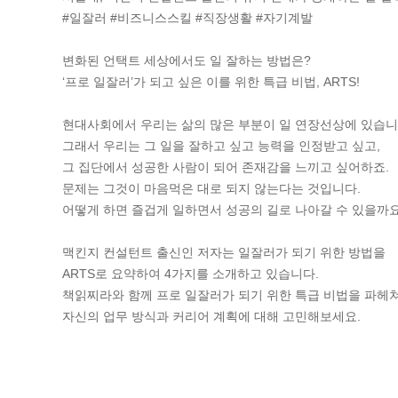
#일잘러 #비즈니스스킬 #직장생활 #자기계발
변화된 언택트 세상에서도 일 잘하는 방법은?
‘프로 일잘러’가 되고 싶은 이를 위한 특급 비법, ARTS!
현대사회에서 우리는 삶의 많은 부분이 일 연장선상에 있습니
그래서 우리는 그 일을 잘하고 싶고 능력을 인정받고 싶고,
그 집단에서 성공한 사람이 되어 존재감을 느끼고 싶어하죠.
문제는 그것이 마음먹은 대로 되지 않는다는 것입니다.
어떻게 하면 즐겁게 일하면서 성공의 길로 나아갈 수 있을까
맥킨지 컨설턴트 출신인 저자는 일잘러가 되기 위한 방법을
ARTS로 요약하여 4가지를 소개하고 있습니다.
책읽찌라와 함께 프로 일잘러가 되기 위한 특급 비법을 파헤
자신의 업무 방식과 커리어 계획에 대해 고민해보세요.