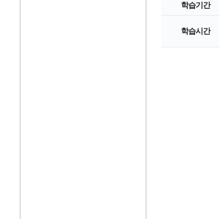
학습기간
학습시간