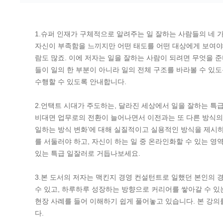
1.슈퍼 인재가 구체적으로 알려주는 일 잘하는 사람들의 네 
자신이 부족함을 느끼지만 어떤 태도를 어떤 대상에게 보여야 
람도 많죠. 이에 저자는 일을 잘하는 사람이 되려면 무엇을 준비
들이 일의 한 부분이 아니라 일의 전체 구조를 바라볼 수 
수행할 수 있도록 안내합니다.
2.언택트 시대가 주도하는, 달라진 세상에서 일을 잘하는 특
비대면 업무로의 전환이 늘어나면서 이전과는 또 다른 방식의
일하는 방식 변화’에 대해 실질적이고 실용적인 방식을 제시하
를 서둘러야 하고, 자신이 하는 일 중 온라인화할 수 있는 영
있는 특급 일잘러로 거듭나보세요.
3.본 도서의 저자는 맥킨지 경영 컨설턴트로 일했던 본인의
수 있고, 하루하루 성장하는 방향으로 커리어를 쌓아갈 수 있
현장 사례를 들어 이해하기 쉽게 풀어놓고 있습니다. 본 강의
다.