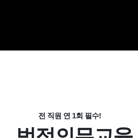
전 직원 연 1회 필수!
법정의무교육