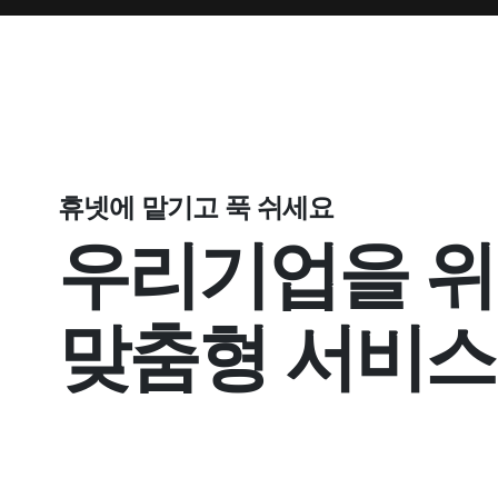
휴넷에 맡기고 푹 쉬세요
우리기업을 
맞춤형 서비스