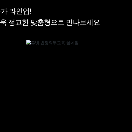
문가 라인업!
더욱 정교한 맞춤형으로 만나보세요