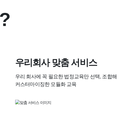
?
우리회사 맞춤 서비스
우리 회사에 꼭 필요한 법정교육만 선택, 조합해
커스터마이징한 모듈화 교육