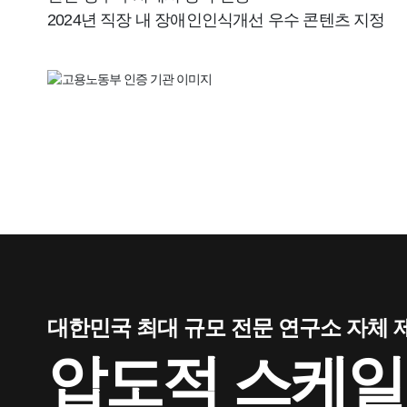
2024년 직장 내 장애인인식개선 우수 콘텐츠 지정
대한민국 최대 규모 전문 연구소 자체 
압도적 스케