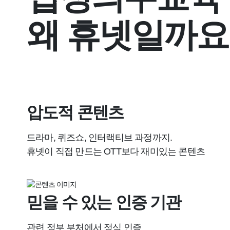
왜 휴넷일까요
압도적 콘텐츠
드라마, 퀴즈쇼, 인터랙티브 과정까지.
휴넷이 직접 만드는 OTT보다 재미있는 콘텐츠
믿을 수 있는 인증 기관
관련 정부 부처에서 정식 인증