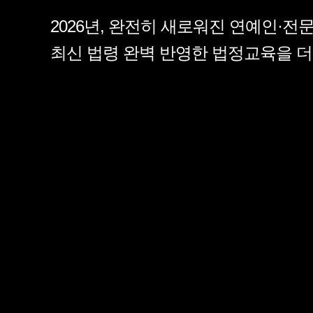
2026년, 완전히 새로워진 연예인·전
최신 법령 완벽 반영한 법정교육을 