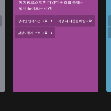
에이핑크와 함께 다양한 퀴즈를 통해서
쉽게 풀어보는 시간!
장애인 인식개선 교육
직장 내 괴롭힘 예방교육
감정노동자 보호 교육