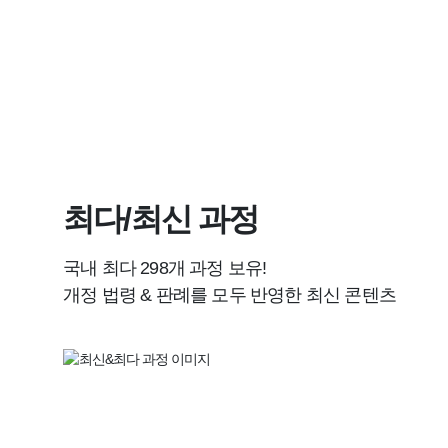
최다/최신 과정
국내 최다 298개 과정 보유!
개정 법령 & 판례를 모두 반영한 최신 콘텐츠