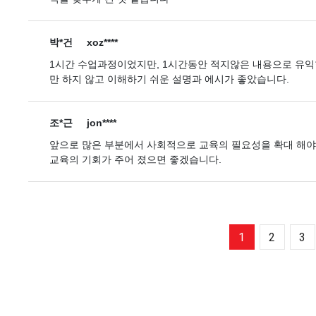
박*건
xoz****
1시간 수업과정이었지만, 1시간동안 적지않은 내용으로 유익한
만 하지 않고 이해하기 쉬운 설명과 에시가 좋았습니다.
조*근
jon****
앞으로 많은 부분에서 사회적으로 교육의 필요성을 확대 해야 
교육의 기회가 주어 졌으면 좋겠습니다.
1
2
3