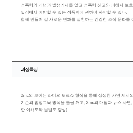
성폭력의 개념과 발생기제를 알고 성폭력 신고와 피해자 보호에
일상에서 예방할 수 있는 성폭력에 관하여 파악할 수 있다.
함께 만들어 갈 새로운 변화를 실천하는 건강한 조직 문화를 이
과정특징
2mc의 보이는 라디오 토크쇼 형식을 통해 생생한 사연 제시
기존의 법정교육 방식을 틀을 깨고, 2mc의 대담과 뉴스 사연
한 이해도와 몰입도 향상)