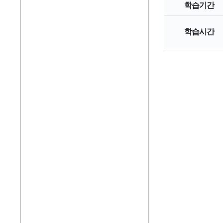
학습기간
학습시간