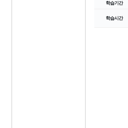
학습기간
학습시간