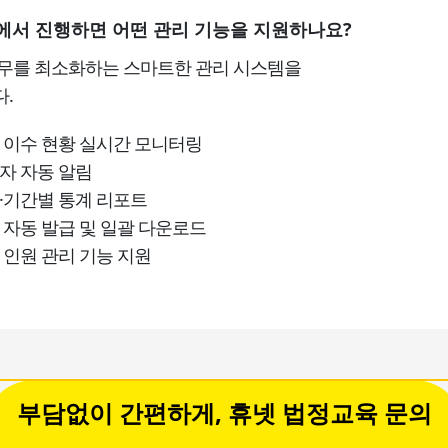
서 진행하면 어떤 관리 기능을 지원하나요?
무를 최소화하는 스마트한 관리 시스템을
.
 이수 현황 실시간 모니터링
자 자동 알림
·기간별 통계 리포트
 자동 발급 및 일괄 다운로드
 인원 관리 기능 지원
부담없이 간편하게, 휴넷 법정교육 문의