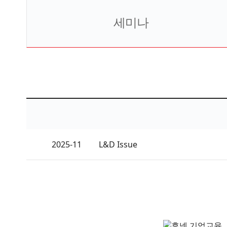
세미나
2025-11
L&D Issue