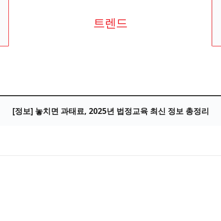
트렌드
[정보] 놓치면 과태료, 2025년 법정교육 최신 정보 총정리