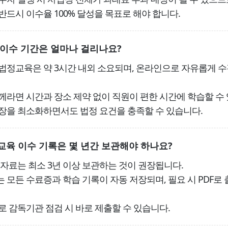
반드시 이수율 100% 달성을 목표로 해야 합니다.
이수 기간은 얼마나 걸리나요?
법정교육은 약 3시간 내외 소요되며, 온라인으로 자유롭게 수
께라면 시간과 장소 제약 없이 직원이 편한 시간에 학습할 수 
장을 최소화하면서도 법정 요건을 충족할 수 있습니다.
육 이수 기록은 몇 년간 보관해야 하나요?
 자료는 최소 3년 이상 보관하는 것이 권장됩니다.
 모든 수료증과 학습 기록이 자동 저장되며, 필요 시 PDF로 
로 감독기관 점검 시 바로 제출할 수 있습니다.