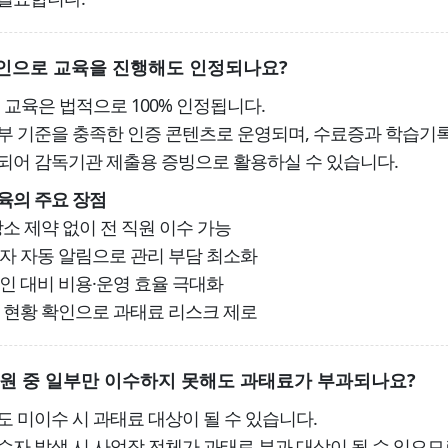
인으로 교육을 진행해도 인정되나요?
 교육은 법적으로 100% 인정됩니다.
부 기준을 충족한 인증 콘텐츠로 운영되며, 수료증과 학습기
되어 감독기관 제출용 증빙으로 활용하실 수 있습니다.
육의 주요 장점
장소 제약 없이 전 직원 이수 가능
자 자동 알림으로 관리 부담 최소화
인 대비 비용·운영 효율 극대화
 현황 확인으로 과태료 리스크 제로
원 중 일부만 이수하지 못해도 과태료가 부과되나요?
도 미이수 시 과태료 대상이 될 수 있습니다.
수자 발생 시 사업장 전체가 과태료 부과 대상이 될 수 있으므