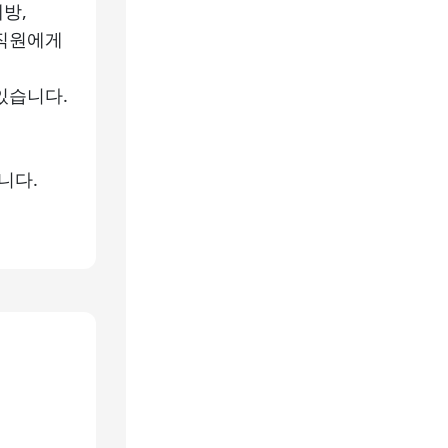
방,
 직원에게
있습니다.
니다.