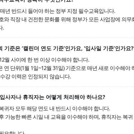
 매년 반드시 들어야 하는 정부 지정 필수교육입니다.
호와 직장 내 건전한 문화를 위해 정부가 모든 사업장에 의무
.
회 기준은 ‘캘린더 연도 기준’인가요, ‘입사일 기준’인가요?
12월 사이에 한 번 이상 이수해야 합니다.
연 단위(1월 1일~12월 31일) 기준으로 매년 새로 이수해야 
 수강 이력은 인정되지 않습니다.
입사자나 휴직자는 어떻게 처리해야 하나요?
복귀자 모두 해당 연도 내 반드시 이수해야 합니다.
후 가능한 빠른 시일 내 교육을 이수해야 하며, 휴직자는 복귀
필요합니다.