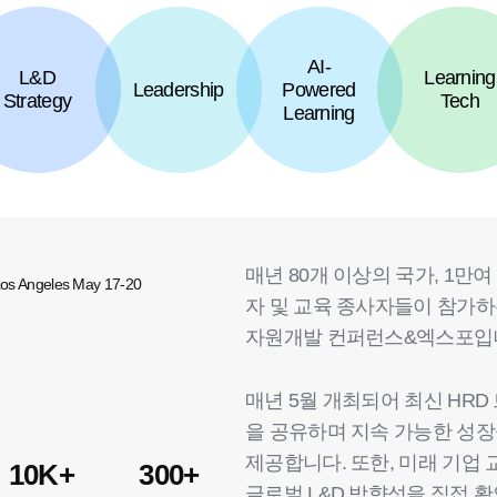
AI-
L&D
Learning
Leadership
Powered
Strategy
Tech
Learning
매년 80개 이상의 국가, 1만여
자 및 교육 종사자들이 참가하
자원개발 컨퍼런스&엑스포입
매년 5월 개최되어 최신 HRD
을 공유하며 지속 가능한 성
제공합니다. 또한, 미래 기업
10K+
300+
글로벌 L&D 방향성을 직접 