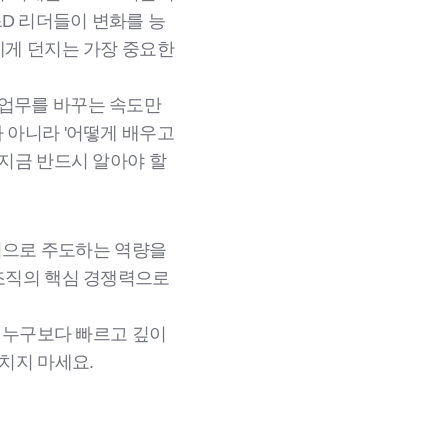
&D 리더들이 변화를 능
들에게 던지는 가장 중요한
 업무를 바꾸는 속도만
가 아니라 '어떻게 배우고
 지금 반드시 알아야 할
동적으로 주도하는 역량을
 조직의 핵심 경쟁력으로
을 누구보다 빠르고 깊이
치지 마세요.