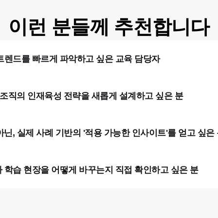
이런 분들께 추천합니다
 트렌드를 빠르게 파악하고 싶은 교육 담당자
우리 조직의 인재육성 전략을 새롭게 설계하고 싶은 분
닌, 실제 사례 기반의 '적용 가능한 인사이트'를 얻고 싶은
가 학습 현장을 어떻게 바꾸는지 직접 확인하고 싶은 분