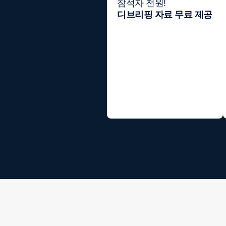
참석자 전원!
디브리핑 자료 무료 제공