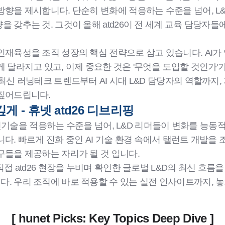
방향을 제시합니다. 단순히 변화에 적응하는 수준을 넘어, L
 갖추는 것. 그것이 올해 atd26이 전 세계 교육 담당자
인재육성을 조직 성장의 핵심 전략으로 삼고 있습니다. AI가
 달라지고 있고, 이제 중요한 것은 '무엇을 도입할 것인가'
최신 러닝테크 트렌드부터 AI 시대 L&D 담당자의 역할까지,
짚어드립니다.
게 - 휴넷 atd26 디브리핑
I와 신기술을 적응하는 수준을 넘어, L&D 리더들이 변화를 능
다. 빠르게 진화 중인 AI 기술 환경 속에서 탤런트 개발을
구들을 제공하는 자리가 될 것 입니다.
직접 atd26 현장을 누비며 확인한 글로벌 L&D의 최신 흐름
. 우리 조직에 바로 적용할 수 있는 실전 인사이트까지, 놓
[ hunet Picks: Key Topics Deep Dive ]