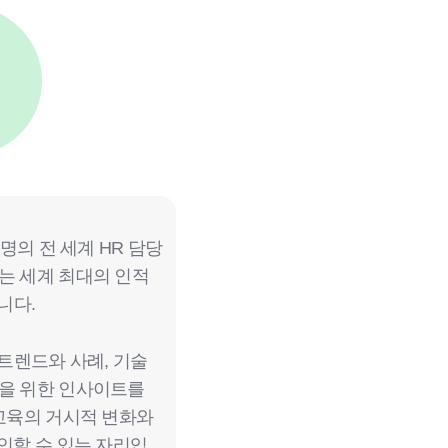
 명의 전 세계 HR 담당
는 세계 최대의 인적
니다.
 트렌드와 사례, 기술
장을 위한 인사이트를
 교육의 거시적 변화와
확인할 수 있는 자리입