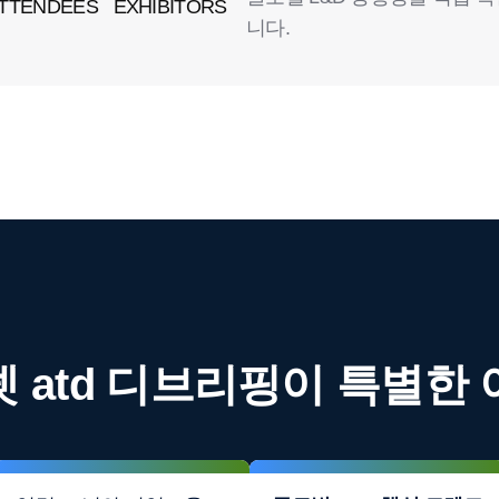
TTENDEES
EXHIBITORS
니다.
 atd 디브리핑이 특별한