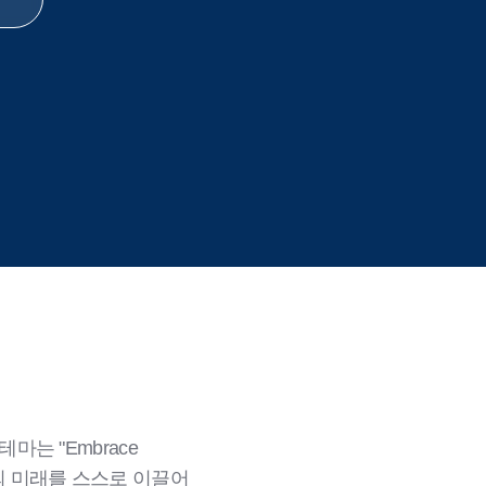
마는 "Embrace
 조직의 미래를 스스로 이끌어