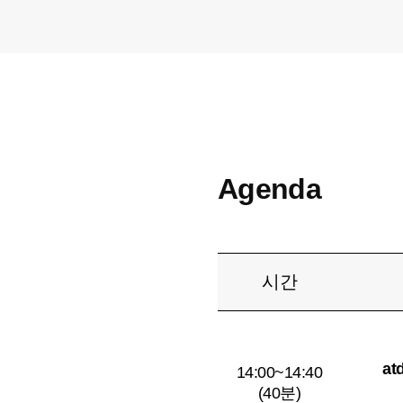
Agenda
시간
at
14:00~14:40
(40분)